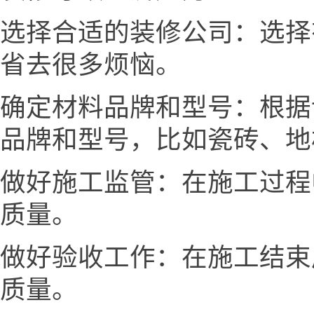
选择合适的装修公司：选择
省去很多烦恼。
确定材料品牌和型号：根据
品牌和型号，比如瓷砖、地
做好施工监管：在施工过程
质量。
做好验收工作：在施工结束
质量。