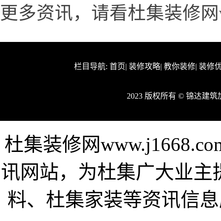
更多资讯，请看杜集装修网www.
栏目导航:
首页
|
装修攻略
|
教你装修
|
装修
2023 版权所有 © 锦达
杜集装修网www.j1668
讯网站，为杜集广大业主
料、杜集家装等资讯信息