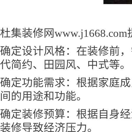
杜集装修网www.j1668.
确定设计风格：在装修前，
代简约、田园风、中式等。
确定功能需求：根据家庭成
间的用途和功能。
确定装修预算：根据自身经
装修导致经济压力。