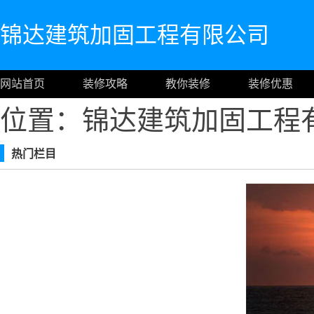
锦达建筑加固工程有限公司
网站首页
装修攻略
教你装修
装修优惠
位置：锦达建筑加固工程
热门栏目