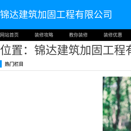
锦达建筑加固工程有限公司
网站首页
装修攻略
教你装修
装修优惠
位置：锦达建筑加固工程
热门栏目