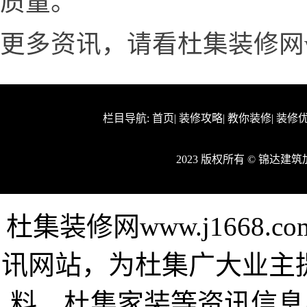
质量。
更多资讯，请看杜集装修网www.
栏目导航:
首页
|
装修攻略
|
教你装修
|
装修
2023 版权所有 © 锦达
杜集装修网www.j1668
讯网站，为杜集广大业主
料、杜集家装等资讯信息