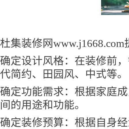
杜集装修网www.j1668.
确定设计风格：在装修前，
代简约、田园风、中式等。
确定功能需求：根据家庭成
间的用途和功能。
确定装修预算：根据自身经