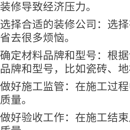
装修导致经济压力。
选择合适的装修公司：选择
省去很多烦恼。
确定材料品牌和型号：根据
品牌和型号，比如瓷砖、地
做好施工监管：在施工过程
质量。
做好验收工作：在施工结束